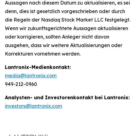
Aussagen nach diesem Datum zu aktualisieren, es sei
denn, dies ist gesetzlich vorgeschrieben oder durch
die Regeln der Nasdaq Stock Market LLC festgelegt.
Wenn wir zukunftsgerichtete Aussagen aktualisieren
oder korrigieren, sollten Anleger nicht davon
ausgehen, dass wir weitere Aktualisierungen oder
Korrekturen vornehmen werden.
Lantronix-Medienkontakt:
media@lantronix.com
949-212-0960
Analysten- und Investorenkontakt bei Lantronix:
investors@lantronix.com