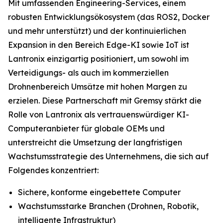
Mit umfassenden Engineering-Services, einem
robusten Entwicklungsökosystem (das ROS2, Docker
und mehr unterstützt) und der kontinuierlichen
Expansion in den Bereich Edge-KI sowie IoT ist
Lantronix einzigartig positioniert, um sowohl im
Verteidigungs- als auch im kommerziellen
Drohnenbereich Umsätze mit hohen Margen zu
erzielen. Diese Partnerschaft mit Gremsy stärkt die
Rolle von Lantronix als vertrauenswürdiger KI-
Computeranbieter für globale OEMs und
unterstreicht die Umsetzung der langfristigen
Wachstumsstrategie des Unternehmens, die sich auf
Folgendes konzentriert:
Sichere, konforme eingebettete Computer
Wachstumsstarke Branchen (Drohnen, Robotik,
intelligente Infrastruktur)