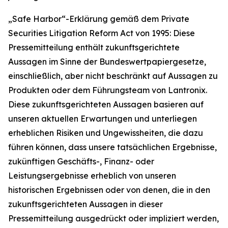
„Safe Harbor“-Erklärung gemäß dem Private
Securities Litigation Reform Act von 1995: Diese
Pressemitteilung enthält zukunftsgerichtete
Aussagen im Sinne der Bundeswertpapiergesetze,
einschließlich, aber nicht beschränkt auf Aussagen zu
Produkten oder dem Führungsteam von Lantronix.
Diese zukunftsgerichteten Aussagen basieren auf
unseren aktuellen Erwartungen und unterliegen
erheblichen Risiken und Ungewissheiten, die dazu
führen können, dass unsere tatsächlichen Ergebnisse,
zukünftigen Geschäfts-, Finanz- oder
Leistungsergebnisse erheblich von unseren
historischen Ergebnissen oder von denen, die in den
zukunftsgerichteten Aussagen in dieser
Pressemitteilung ausgedrückt oder impliziert werden,