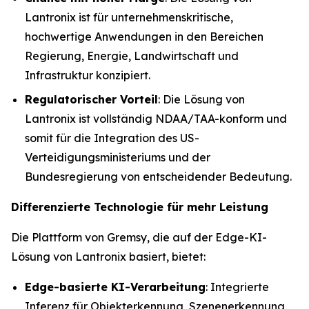
Lantronix ist für unternehmenskritische,
hochwertige Anwendungen in den Bereichen
Regierung, Energie, Landwirtschaft und
Infrastruktur konzipiert.
Regulatorischer Vorteil
: Die Lösung von
Lantronix ist vollständig NDAA/TAA-konform und
somit für die Integration des US-
Verteidigungsministeriums und der
Bundesregierung von entscheidender Bedeutung.
Differenzierte Technologie für mehr Leistung
Die Plattform von Gremsy, die auf der Edge-KI-
Lösung von Lantronix basiert, bietet:
Edge-basierte KI-Verarbeitung
: Integrierte
Inferenz für Objekterkennung, Szenenerkennung,