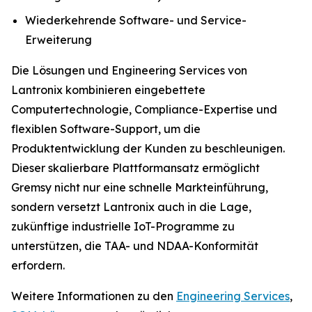
Wiederkehrende Software- und Service-
Erweiterung
Die Lösungen und Engineering Services von
Lantronix kombinieren eingebettete
Computertechnologie, Compliance-Expertise und
flexiblen Software-Support, um die
Produktentwicklung der Kunden zu beschleunigen.
Dieser skalierbare Plattformansatz ermöglicht
Gremsy nicht nur eine schnelle Markteinführung,
sondern versetzt Lantronix auch in die Lage,
zukünftige industrielle IoT-Programme zu
unterstützen, die TAA- und NDAA-Konformität
erfordern.
Weitere Informationen zu den
Engineering Services
,