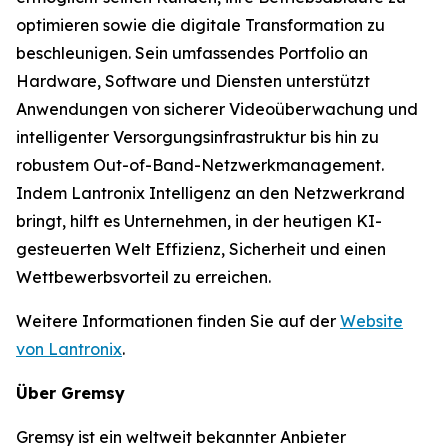
optimieren sowie die digitale Transformation zu
beschleunigen. Sein umfassendes Portfolio an
Hardware, Software und Diensten unterstützt
Anwendungen von sicherer Videoüberwachung und
intelligenter Versorgungsinfrastruktur bis hin zu
robustem Out-of-Band-Netzwerkmanagement.
Indem Lantronix Intelligenz an den Netzwerkrand
bringt, hilft es Unternehmen, in der heutigen KI-
gesteuerten Welt Effizienz, Sicherheit und einen
Wettbewerbsvorteil zu erreichen.
Weitere Informationen finden Sie auf der
Website
von Lantronix
.
Über Gremsy
Gremsy ist ein weltweit bekannter Anbieter