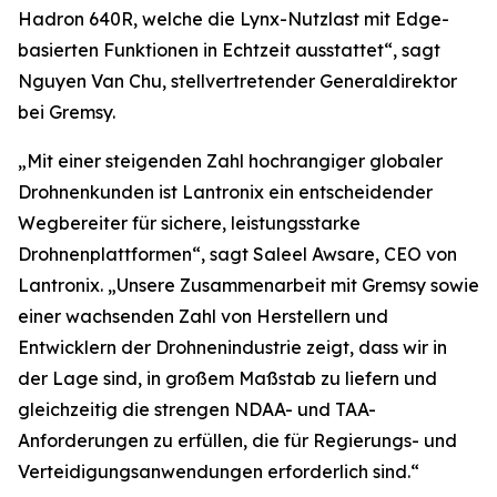
Hadron 640R, welche die Lynx-Nutzlast mit Edge-
basierten Funktionen in Echtzeit ausstattet“, sagt
Nguyen Van Chu, stellvertretender Generaldirektor
bei Gremsy.
„Mit einer steigenden Zahl hochrangiger globaler
Drohnenkunden ist Lantronix ein entscheidender
Wegbereiter für sichere, leistungsstarke
Drohnenplattformen“, sagt Saleel Awsare, CEO von
Lantronix. „Unsere Zusammenarbeit mit Gremsy sowie
einer wachsenden Zahl von Herstellern und
Entwicklern der Drohnenindustrie zeigt, dass wir in
der Lage sind, in großem Maßstab zu liefern und
gleichzeitig die strengen NDAA- und TAA-
Anforderungen zu erfüllen, die für Regierungs- und
Verteidigungsanwendungen erforderlich sind.“