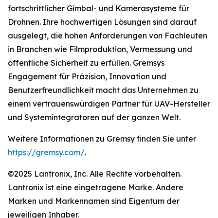
fortschrittlicher Gimbal- und Kamerasysteme für
Drohnen. Ihre hochwertigen Lösungen sind darauf
ausgelegt, die hohen Anforderungen von Fachleuten
in Branchen wie Filmproduktion, Vermessung und
öffentliche Sicherheit zu erfüllen. Gremsys
Engagement für Präzision, Innovation und
Benutzerfreundlichkeit macht das Unternehmen zu
einem vertrauenswürdigen Partner für UAV-Hersteller
und Systemintegratoren auf der ganzen Welt.
Weitere Informationen zu Gremsy finden Sie unter
https://gremsy.com/
.
©2025 Lantronix, Inc. Alle Rechte vorbehalten.
Lantronix ist eine eingetragene Marke. Andere
Marken und Markennamen sind Eigentum der
jeweiligen Inhaber.