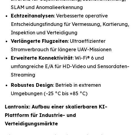
SLAM und Anomalieerkennung
Echtzeitanalysen
: Verbesserte operative
Entscheidungsfindung für Vermessung, Kartierung,
Inspektion und Verteidigung
Verlängerte Flugzeiten
: Ultraeffizienter
Stromverbrauch für längere UAV-Missionen
Erweiterte Konnektivität
: Wi-Fi® 6 und
umfangreiche E/A für HD-Video und Sensordaten-
Streaming
Robustes Design
: Betrieb in extremen
Umgebungen (−25 °C bis +85 °C)
Lantronix: Aufbau einer skalierbaren KI-
Plattform für Industrie- und
Verteidigungsmärkte