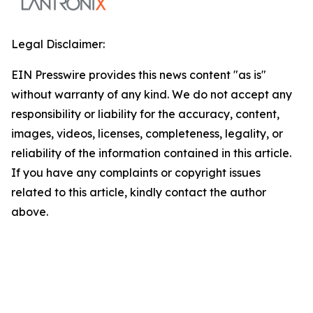
Legal Disclaimer:
EIN Presswire provides this news content "as is"
without warranty of any kind. We do not accept any
responsibility or liability for the accuracy, content,
images, videos, licenses, completeness, legality, or
reliability of the information contained in this article.
If you have any complaints or copyright issues
related to this article, kindly contact the author
above.