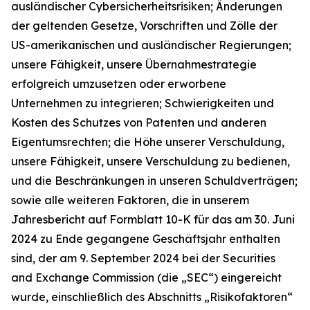
ausländischer Cybersicherheitsrisiken; Änderungen
der geltenden Gesetze, Vorschriften und Zölle der
US-amerikanischen und ausländischer Regierungen;
unsere Fähigkeit, unsere Übernahmestrategie
erfolgreich umzusetzen oder erworbene
Unternehmen zu integrieren; Schwierigkeiten und
Kosten des Schutzes von Patenten und anderen
Eigentumsrechten; die Höhe unserer Verschuldung,
unsere Fähigkeit, unsere Verschuldung zu bedienen,
und die Beschränkungen in unseren Schuldverträgen;
sowie alle weiteren Faktoren, die in unserem
Jahresbericht auf Formblatt 10-K für das am 30. Juni
2024 zu Ende gegangene Geschäftsjahr enthalten
sind, der am 9. September 2024 bei der Securities
and Exchange Commission (die „SEC“) eingereicht
wurde, einschließlich des Abschnitts „Risikofaktoren“