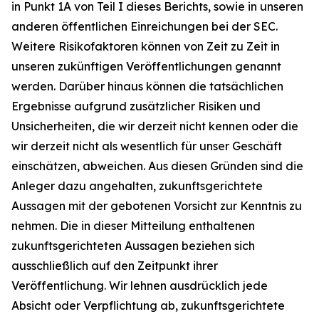
in Punkt 1A von Teil I dieses Berichts, sowie in unseren
anderen öffentlichen Einreichungen bei der SEC.
Weitere Risikofaktoren können von Zeit zu Zeit in
unseren zukünftigen Veröffentlichungen genannt
werden. Darüber hinaus können die tatsächlichen
Ergebnisse aufgrund zusätzlicher Risiken und
Unsicherheiten, die wir derzeit nicht kennen oder die
wir derzeit nicht als wesentlich für unser Geschäft
einschätzen, abweichen. Aus diesen Gründen sind die
Anleger dazu angehalten, zukunftsgerichtete
Aussagen mit der gebotenen Vorsicht zur Kenntnis zu
nehmen. Die in dieser Mitteilung enthaltenen
zukunftsgerichteten Aussagen beziehen sich
ausschließlich auf den Zeitpunkt ihrer
Veröffentlichung. Wir lehnen ausdrücklich jede
Absicht oder Verpflichtung ab, zukunftsgerichtete