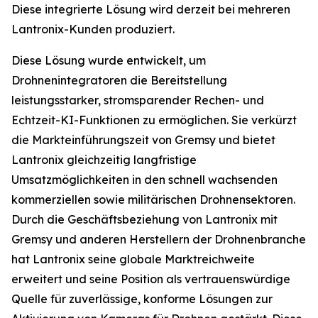
Diese integrierte Lösung wird derzeit bei mehreren
Lantronix-Kunden produziert.
Diese Lösung wurde entwickelt, um
Drohnenintegratoren die Bereitstellung
leistungsstarker, stromsparender Rechen- und
Echtzeit-KI-Funktionen zu ermöglichen. Sie verkürzt
die Markteinführungszeit von Gremsy und bietet
Lantronix gleichzeitig langfristige
Umsatzmöglichkeiten in den schnell wachsenden
kommerziellen sowie militärischen Drohnensektoren.
Durch die Geschäftsbeziehung von Lantronix mit
Gremsy und anderen Herstellern der Drohnenbranche
hat Lantronix seine globale Marktreichweite
erweitert und seine Position als vertrauenswürdige
Quelle für zuverlässige, konforme Lösungen zur