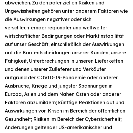
abweichen. Zu den potenziellen Risiken und
Ungewissheiten gehören unter anderem Faktoren wie
die Auswirkungen negativer oder sich
verschlechternder regionaler und weltweiter
wirtschaftlicher Bedingungen oder Marktinstabilität
auf unser Geschäft, einschließlich der Auswirkungen
auf die Kaufentscheidungen unserer Kunden; unsere
Fähigkeit, Unterbrechungen in unseren Lieferketten
und denen unserer Zulieferer und Verkäufer
aufgrund der COVID-19-Pandemie oder anderer
Ausbrüche, Kriege und jüngster Spannungen in
Europa, Asien und dem Nahen Osten oder anderer
Faktoren abzumildern; künftige Reaktionen auf und
Auswirkungen von Krisen im Bereich der öffentlichen
Gesundheit; Risiken im Bereich der Cybersicherheit;
Änderungen geltender US-amerikanischer und