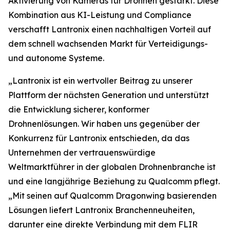
Aktivierung von Kameras für Drohnen gestärkt. Diese
Kombination aus KI-Leistung und Compliance
verschafft Lantronix einen nachhaltigen Vorteil auf
dem schnell wachsenden Markt für Verteidigungs-
und autonome Systeme.
„Lantronix ist ein wertvoller Beitrag zu unserer
Plattform der nächsten Generation und unterstützt
die Entwicklung sicherer, konformer
Drohnenlösungen. Wir haben uns gegenüber der
Konkurrenz für Lantronix entschieden, da das
Unternehmen der vertrauenswürdige
Weltmarktführer in der globalen Drohnenbranche ist
und eine langjährige Beziehung zu Qualcomm pflegt.
„Mit seinen auf Qualcomm Dragonwing basierenden
Lösungen liefert Lantronix Branchenneuheiten,
darunter eine direkte Verbindung mit dem FLIR