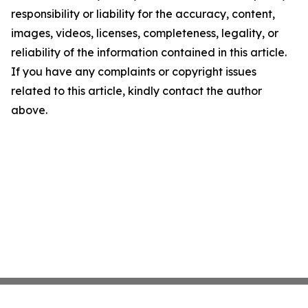
responsibility or liability for the accuracy, content,
images, videos, licenses, completeness, legality, or
reliability of the information contained in this article.
If you have any complaints or copyright issues
related to this article, kindly contact the author
above.