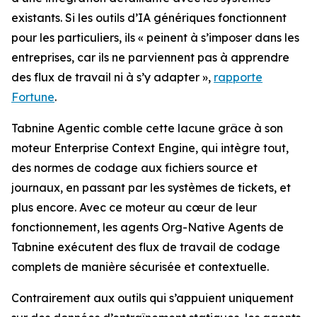
existants. Si les outils d’IA génériques fonctionnent
pour les particuliers, ils « peinent à s’imposer dans les
entreprises, car ils ne parviennent pas à apprendre
des flux de travail ni à s’y adapter »,
rapporte
Fortune
.
Tabnine Agentic comble cette lacune grâce à son
moteur Enterprise Context Engine, qui intègre tout,
des normes de codage aux fichiers source et
journaux, en passant par les systèmes de tickets, et
plus encore. Avec ce moteur au cœur de leur
fonctionnement, les agents Org-Native Agents de
Tabnine exécutent des flux de travail de codage
complets de manière sécurisée et contextuelle.
Contrairement aux outils qui s’appuient uniquement