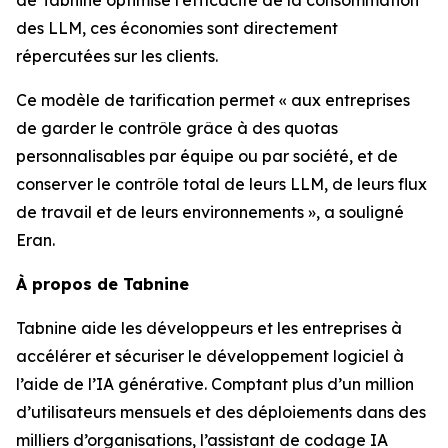
des LLM, ces économies sont directement
répercutées sur les clients.
Ce modèle de tarification permet « aux entreprises
de garder le contrôle grâce à des quotas
personnalisables par équipe ou par société, et de
conserver le contrôle total de leurs LLM, de leurs flux
de travail et de leurs environnements », a souligné
Eran.
À propos de Tabnine
Tabnine aide les développeurs et les entreprises à
accélérer et sécuriser le développement logiciel à
l’aide de l’IA générative. Comptant plus d’un million
d’utilisateurs mensuels et des déploiements dans des
milliers d’organisations, l’assistant de codage IA