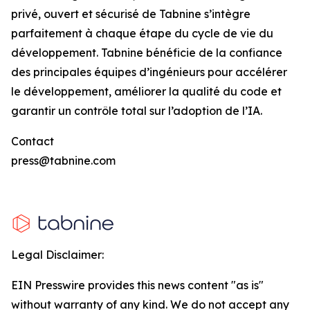
privé, ouvert et sécurisé de Tabnine s’intègre
parfaitement à chaque étape du cycle de vie du
développement. Tabnine bénéficie de la confiance
des principales équipes d’ingénieurs pour accélérer
le développement, améliorer la qualité du code et
garantir un contrôle total sur l’adoption de l’IA.
Contact
press@tabnine.com
Legal Disclaimer:
EIN Presswire provides this news content "as is"
without warranty of any kind. We do not accept any