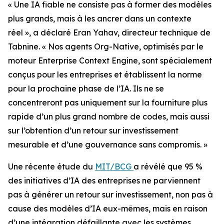
« Une IA fiable ne consiste pas à former des modèles
plus grands, mais à les ancrer dans un contexte
réel », a déclaré Eran Yahav, directeur technique de
Tabnine. « Nos agents Org-Native, optimisés par le
moteur Enterprise Context Engine, sont spécialement
conçus pour les entreprises et établissent la norme
pour la prochaine phase de l’IA. Ils ne se
concentreront pas uniquement sur la fourniture plus
rapide d’un plus grand nombre de codes, mais aussi
sur l’obtention d’un retour sur investissement
mesurable et d’une gouvernance sans compromis. »
Une récente étude du
MIT/BCG
a révélé que 95 %
des initiatives d’IA des entreprises ne parviennent
pas à générer un retour sur investissement, non pas à
cause des modèles d’IA eux-mêmes, mais en raison
d’une intégration défaillante avec les systèmes