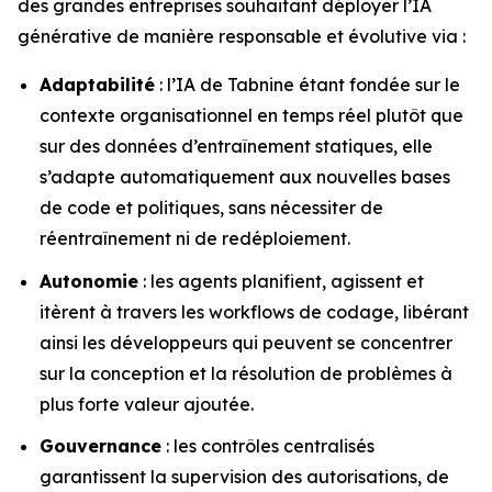
des grandes entreprises souhaitant déployer l’IA
générative de manière responsable et évolutive via :
Adaptabilité
: l’IA de Tabnine étant fondée sur le
contexte organisationnel en temps réel plutôt que
sur des données d’entraînement statiques, elle
s’adapte automatiquement aux nouvelles bases
de code et politiques, sans nécessiter de
réentraînement ni de redéploiement.
Autonomie
: les agents planifient, agissent et
itèrent à travers les workflows de codage, libérant
ainsi les développeurs qui peuvent se concentrer
sur la conception et la résolution de problèmes à
plus forte valeur ajoutée.
Gouvernance
: les contrôles centralisés
garantissent la supervision des autorisations, de