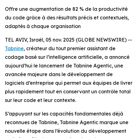
Offre une augmentation de 82 % de la productivité
du code grâce à des résultats précis et contextuels,
adaptés à chaque organisation
TEL AVIV, Israël, 05 nov. 2025 (GLOBE NEWSWIRE) --
Tabnine
, créateur du tout premier assistant de
codage basé sur l’intelligence artificielle, a annoncé
aujourd’hui le lancement de Tabnine Agentic, une
avancée majeure dans le développement de
logiciels d’entreprise qui permet aux équipes de livrer
plus rapidement tout en conservant un contrôle total
sur leur code et leur contexte.
S’appuyant sur les capacités fondamentales déjà
reconnues de Tabnine, Tabnine Agentic marque une
nouvelle étape dans l’évolution du développement