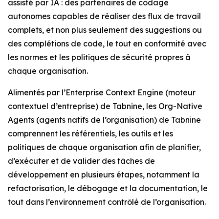
assisté par IA : des partenaires de codage
autonomes capables de réaliser des flux de travail
complets, et non plus seulement des suggestions ou
des complétions de code, le tout en conformité avec
les normes et les politiques de sécurité propres à
chaque organisation.
Alimentés par l’Enterprise Context Engine (moteur
contextuel d’entreprise) de Tabnine, les Org-Native
Agents (agents natifs de l’organisation) de Tabnine
comprennent les référentiels, les outils et les
politiques de chaque organisation afin de planifier,
d’exécuter et de valider des tâches de
développement en plusieurs étapes, notamment la
refactorisation, le débogage et la documentation, le
tout dans l’environnement contrôlé de l’organisation.