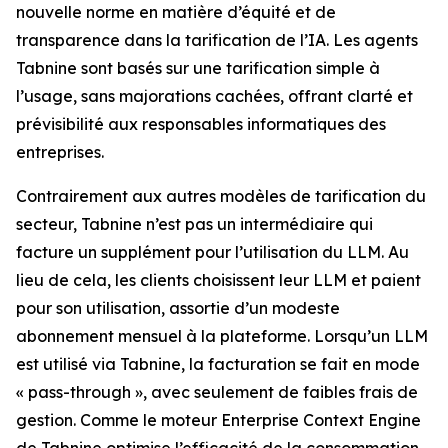
nouvelle norme en matière d’équité et de
transparence dans la tarification de l’IA. Les agents
Tabnine sont basés sur une tarification simple à
l’usage, sans majorations cachées, offrant clarté et
prévisibilité aux responsables informatiques des
entreprises.
Contrairement aux autres modèles de tarification du
secteur, Tabnine n’est pas un intermédiaire qui
facture un supplément pour l’utilisation du LLM. Au
lieu de cela, les clients choisissent leur LLM et paient
pour son utilisation, assortie d’un modeste
abonnement mensuel à la plateforme. Lorsqu’un LLM
est utilisé via Tabnine, la facturation se fait en mode
« pass-through », avec seulement de faibles frais de
gestion. Comme le moteur Enterprise Context Engine
de Tabnine optimise l’efficacité de la consommation