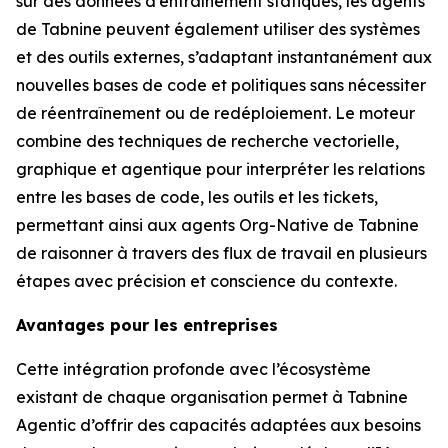
sur des données d’entraînement statiques, les agents
de Tabnine peuvent également utiliser des systèmes
et des outils externes, s’adaptant instantanément aux
nouvelles bases de code et politiques sans nécessiter
de réentraînement ou de redéploiement. Le moteur
combine des techniques de recherche vectorielle,
graphique et agentique pour interpréter les relations
entre les bases de code, les outils et les tickets,
permettant ainsi aux agents Org-Native de Tabnine
de raisonner à travers des flux de travail en plusieurs
étapes avec précision et conscience du contexte.
Avantages pour les entreprises
Cette intégration profonde avec l’écosystème
existant de chaque organisation permet à Tabnine
Agentic d’offrir des capacités adaptées aux besoins