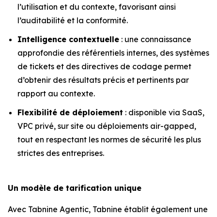
l’utilisation et du contexte, favorisant ainsi
l’auditabilité et la conformité.
Intelligence contextuelle
: une connaissance
approfondie des référentiels internes, des systèmes
de tickets et des directives de codage permet
d’obtenir des résultats précis et pertinents par
rapport au contexte.
Flexibilité de déploiement
: disponible via SaaS,
VPC privé, sur site ou déploiements air-gapped,
tout en respectant les normes de sécurité les plus
strictes des entreprises.
Un modèle de tarification unique
Avec Tabnine Agentic, Tabnine établit également une