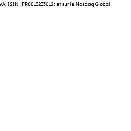
VA, ISIN : FR0013233012) et sur le Nasdaq Global