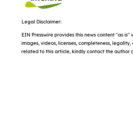
Legal Disclaimer:
EIN Presswire provides this news content "as is" 
images, videos, licenses, completeness, legality, o
related to this article, kindly contact the author