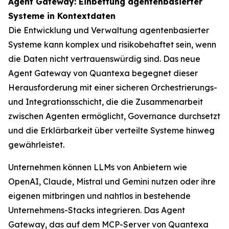
Agent Gateway: Einbettung agentenbasierter
Systeme in Kontextdaten
Die Entwicklung und Verwaltung agentenbasierter
Systeme kann komplex und risikobehaftet sein, wenn
die Daten nicht vertrauenswürdig sind. Das neue
Agent Gateway von Quantexa begegnet dieser
Herausforderung mit einer sicheren Orchestrierungs-
und Integrationsschicht, die die Zusammenarbeit
zwischen Agenten ermöglicht, Governance durchsetzt
und die Erklärbarkeit über verteilte Systeme hinweg
gewährleistet.
Unternehmen können LLMs von Anbietern wie
OpenAI, Claude, Mistral und Gemini nutzen oder ihre
eigenen mitbringen und nahtlos in bestehende
Unternehmens-Stacks integrieren. Das Agent
Gateway, das auf dem MCP-Server von Quantexa