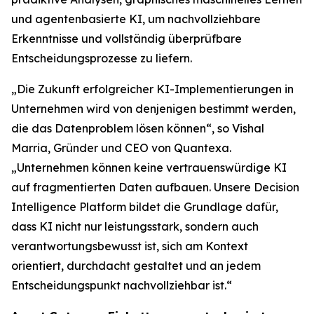
und agentenbasierte KI, um nachvollziehbare
Erkenntnisse und vollständig überprüfbare
Entscheidungsprozesse zu liefern.
„Die Zukunft erfolgreicher KI-Implementierungen in
Unternehmen wird von denjenigen bestimmt werden,
die das Datenproblem lösen können“, so Vishal
Marria, Gründer und CEO von Quantexa.
„Unternehmen können keine vertrauenswürdige KI
auf fragmentierten Daten aufbauen. Unsere Decision
Intelligence Platform bildet die Grundlage dafür,
dass KI nicht nur leistungsstark, sondern auch
verantwortungsbewusst ist, sich am Kontext
orientiert, durchdacht gestaltet und an jedem
Entscheidungspunkt nachvollziehbar ist.“