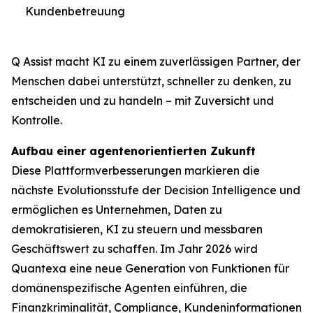
Kundenbetreuung
Q Assist macht KI zu einem zuverlässigen Partner, der
Menschen dabei unterstützt, schneller zu denken, zu
entscheiden und zu handeln – mit Zuversicht und
Kontrolle.
Aufbau einer agentenorientierten Zukunft
Diese Plattformverbesserungen markieren die
nächste Evolutionsstufe der Decision Intelligence und
ermöglichen es Unternehmen, Daten zu
demokratisieren, KI zu steuern und messbaren
Geschäftswert zu schaffen. Im Jahr 2026 wird
Quantexa eine neue Generation von Funktionen für
domänenspezifische Agenten einführen, die
Finanzkriminalität, Compliance, Kundeninformationen