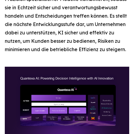
sie in Echtzeit sicher und verantwortungsbewusst
handeln und Entscheidungen treffen können. Es stellt
die nächste Entwicklungsstufe dar, um Unternehmen
dabei zu unterstützen, KI sicher und effektiv zu
nutzen, um Kunden besser zu bedienen, Risiken zu
minimieren und die betriebliche Effizienz zu steigern.