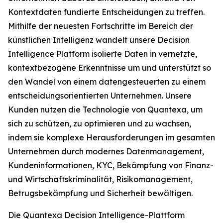
Kontextdaten fundierte Entscheidungen zu treffen.
Mithilfe der neuesten Fortschritte im Bereich der
künstlichen Intelligenz wandelt unsere Decision
Intelligence Platform isolierte Daten in vernetzte,
kontextbezogene Erkenntnisse um und unterstützt so
den Wandel von einem datengesteuerten zu einem
entscheidungsorientierten Unternehmen. Unsere
Kunden nutzen die Technologie von Quantexa, um
sich zu schützen, zu optimieren und zu wachsen,
indem sie komplexe Herausforderungen im gesamten
Unternehmen durch modernes Datenmanagement,
Kundeninformationen, KYC, Bekämpfung von Finanz-
und Wirtschaftskriminalität, Risikomanagement,
Betrugsbekämpfung und Sicherheit bewältigen.
Die Quantexa Decision Intelligence-Plattform