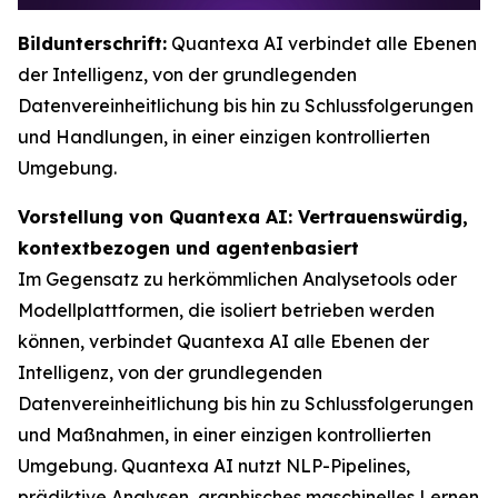
Bildunterschrift:
Quantexa AI verbindet alle Ebenen
der Intelligenz, von der grundlegenden
Datenvereinheitlichung bis hin zu Schlussfolgerungen
und Handlungen, in einer einzigen kontrollierten
Umgebung.
Vorstellung von Quantexa AI: Vertrauenswürdig,
kontextbezogen und agentenbasiert
Im Gegensatz zu herkömmlichen Analysetools oder
Modellplattformen, die isoliert betrieben werden
können, verbindet Quantexa AI alle Ebenen der
Intelligenz, von der grundlegenden
Datenvereinheitlichung bis hin zu Schlussfolgerungen
und Maßnahmen, in einer einzigen kontrollierten
Umgebung. Quantexa AI nutzt NLP-Pipelines,
prädiktive Analysen, graphisches maschinelles Lernen