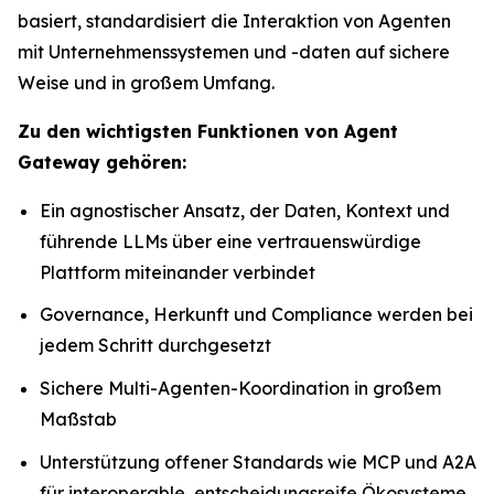
basiert, standardisiert die Interaktion von Agenten
mit Unternehmenssystemen und -daten auf sichere
Weise und in großem Umfang.
Zu den wichtigsten Funktionen von Agent
Gateway gehören:
Ein agnostischer Ansatz, der Daten, Kontext und
führende LLMs über eine vertrauenswürdige
Plattform miteinander verbindet
Governance, Herkunft und Compliance werden bei
jedem Schritt durchgesetzt
Sichere Multi-Agenten-Koordination in großem
Maßstab
Unterstützung offener Standards wie MCP und A2A
für interoperable, entscheidungsreife Ökosysteme