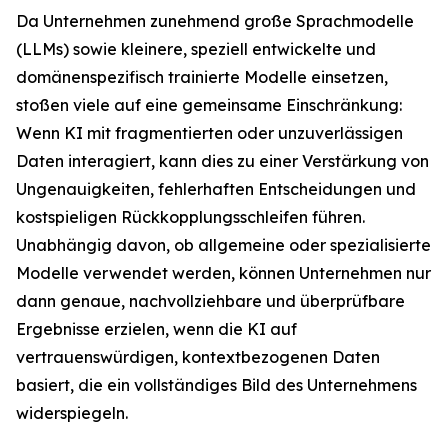
Da Unternehmen zunehmend große Sprachmodelle
(LLMs) sowie kleinere, speziell entwickelte und
domänenspezifisch trainierte Modelle einsetzen,
stoßen viele auf eine gemeinsame Einschränkung:
Wenn KI mit fragmentierten oder unzuverlässigen
Daten interagiert, kann dies zu einer Verstärkung von
Ungenauigkeiten, fehlerhaften Entscheidungen und
kostspieligen Rückkopplungsschleifen führen.
Unabhängig davon, ob allgemeine oder spezialisierte
Modelle verwendet werden, können Unternehmen nur
dann genaue, nachvollziehbare und überprüfbare
Ergebnisse erzielen, wenn die KI auf
vertrauenswürdigen, kontextbezogenen Daten
basiert, die ein vollständiges Bild des Unternehmens
widerspiegeln.