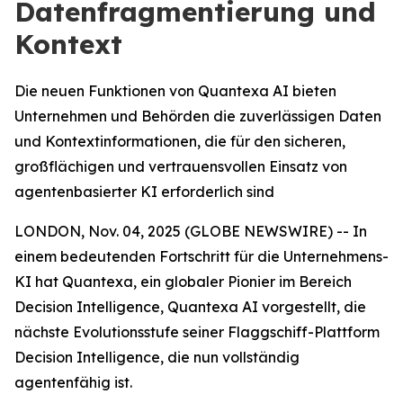
Datenfragmentierung und
Kontext
Die neuen Funktionen von Quantexa AI bieten
Unternehmen und Behörden die zuverlässigen Daten
und Kontextinformationen, die für den sicheren,
großflächigen und vertrauensvollen Einsatz von
agentenbasierter KI erforderlich sind
LONDON, Nov. 04, 2025 (GLOBE NEWSWIRE) -- In
einem bedeutenden Fortschritt für die Unternehmens-
KI hat Quantexa, ein globaler Pionier im Bereich
Decision Intelligence, Quantexa AI vorgestellt, die
nächste Evolutionsstufe seiner Flaggschiff-Plattform
Decision Intelligence, die nun vollständig
agentenfähig ist.