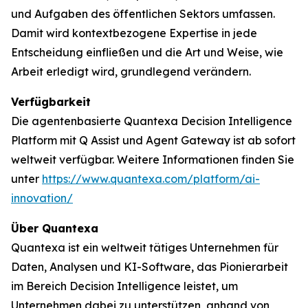
und Aufgaben des öffentlichen Sektors umfassen.
Damit wird kontextbezogene Expertise in jede
Entscheidung einfließen und die Art und Weise, wie
Arbeit erledigt wird, grundlegend verändern.
Verfügbarkeit
Die agentenbasierte Quantexa Decision Intelligence
Platform mit Q Assist und Agent Gateway ist ab sofort
weltweit verfügbar. Weitere Informationen finden Sie
unter
https://www.quantexa.com/platform/ai-
innovation/
Über Quantexa
Quantexa ist ein weltweit tätiges Unternehmen für
Daten, Analysen und KI-Software, das Pionierarbeit
im Bereich Decision Intelligence leistet, um
Unternehmen dabei zu unterstützen, anhand von