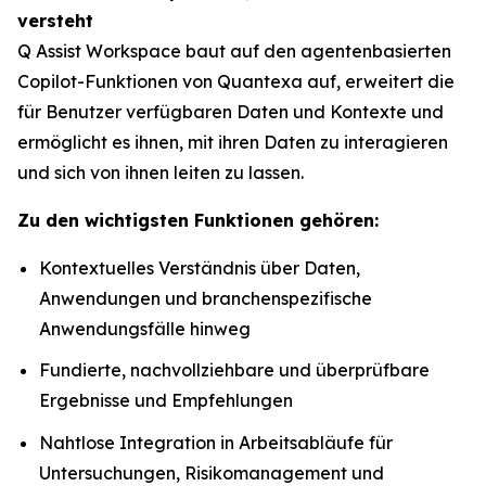
versteht
Q Assist Workspace baut auf den agentenbasierten
Copilot-Funktionen von Quantexa auf, erweitert die
für Benutzer verfügbaren Daten und Kontexte und
ermöglicht es ihnen, mit ihren Daten zu interagieren
und sich von ihnen leiten zu lassen.
Zu den wichtigsten Funktionen gehören:
Kontextuelles Verständnis über Daten,
Anwendungen und branchenspezifische
Anwendungsfälle hinweg
Fundierte, nachvollziehbare und überprüfbare
Ergebnisse und Empfehlungen
Nahtlose Integration in Arbeitsabläufe für
Untersuchungen, Risikomanagement und