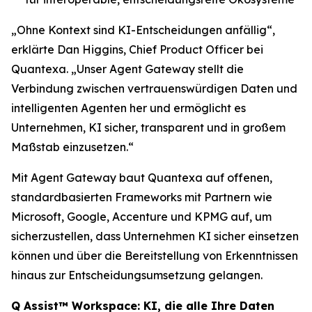
„Ohne Kontext sind KI-Entscheidungen anfällig“,
erklärte Dan Higgins, Chief Product Officer bei
Quantexa. „Unser Agent Gateway stellt die
Verbindung zwischen vertrauenswürdigen Daten und
intelligenten Agenten her und ermöglicht es
Unternehmen, KI sicher, transparent und in großem
Maßstab einzusetzen.“
Mit Agent Gateway baut Quantexa auf offenen,
standardbasierten Frameworks mit Partnern wie
Microsoft, Google, Accenture und KPMG auf, um
sicherzustellen, dass Unternehmen KI sicher einsetzen
können und über die Bereitstellung von Erkenntnissen
hinaus zur Entscheidungsumsetzung gelangen.
Q Assist™ Workspace: KI, die alle Ihre Daten