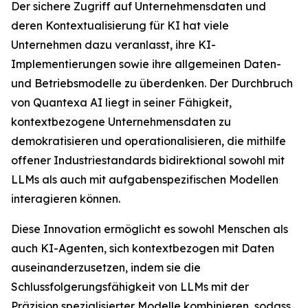
Der sichere Zugriff auf Unternehmensdaten und
deren Kontextualisierung für KI hat viele
Unternehmen dazu veranlasst, ihre KI-
Implementierungen sowie ihre allgemeinen Daten-
und Betriebsmodelle zu überdenken. Der Durchbruch
von Quantexa AI liegt in seiner Fähigkeit,
kontextbezogene Unternehmensdaten zu
demokratisieren und operationalisieren, die mithilfe
offener Industriestandards bidirektional sowohl mit
LLMs als auch mit aufgabenspezifischen Modellen
interagieren können.
Diese Innovation ermöglicht es sowohl Menschen als
auch KI-Agenten, sich kontextbezogen mit Daten
auseinanderzusetzen, indem sie die
Schlussfolgerungsfähigkeit von LLMs mit der
Präzision spezialisierter Modelle kombinieren, sodass